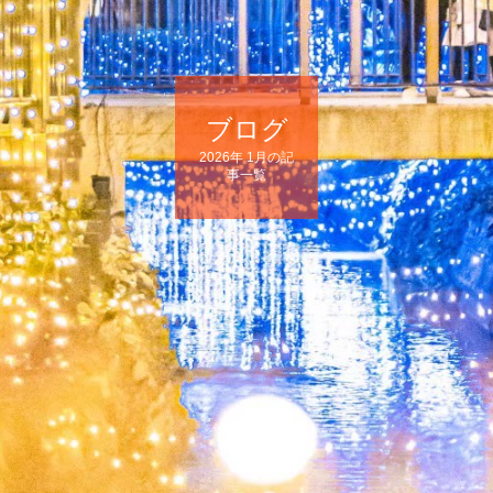
ブログ
2026年 1月の記
事一覧