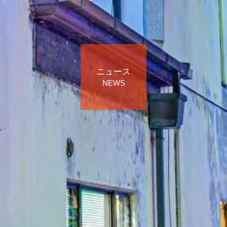
ニュース
NEWS