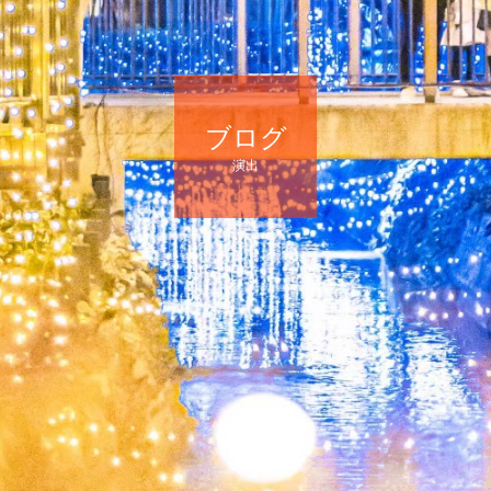
ブログ
演出